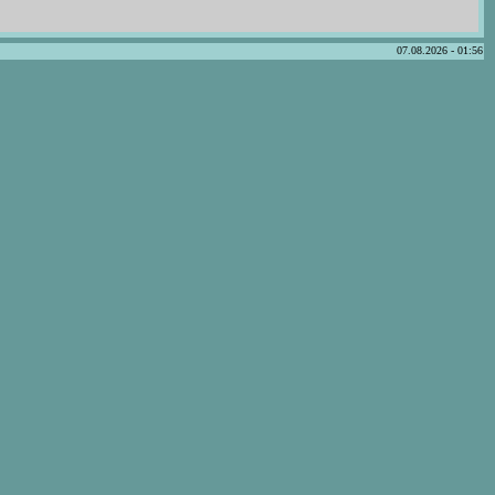
07.08.2026 - 01:56