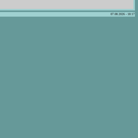
07.08.2026 - 18:17