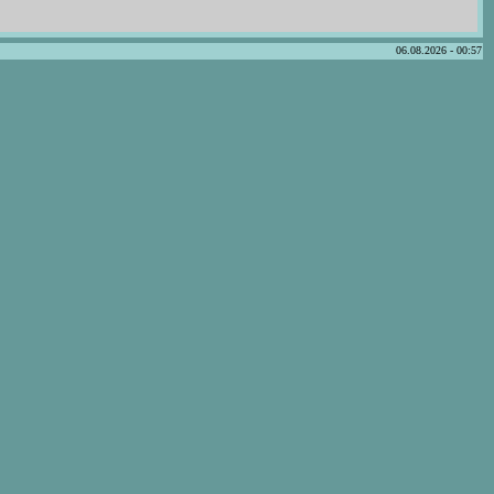
06.08.2026 - 00:57