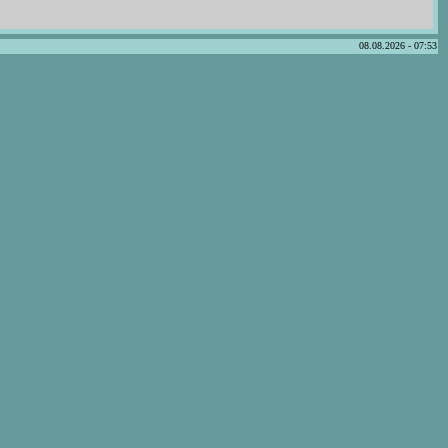
08.08.2026 - 07:53